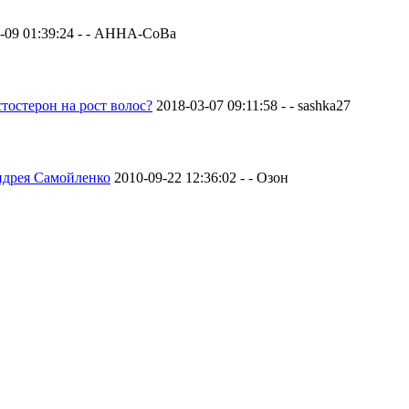
-09 01:39:24 - - AHHA-CoBa
стостерон на рост волос?
2018-03-07 09:11:58 - - sashka27
дрея Самойленко
2010-09-22 12:36:02 - - Озон