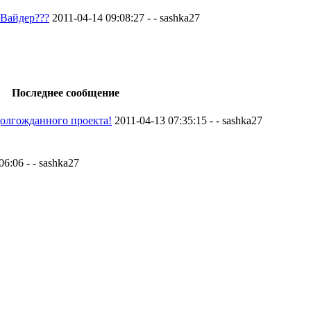
 Вайдер???
2011-04-14 09:08:27 - - sashka27
Последнее сообщение
долгожданного проекта!
2011-04-13 07:35:15 - - sashka27
06:06 - - sashka27