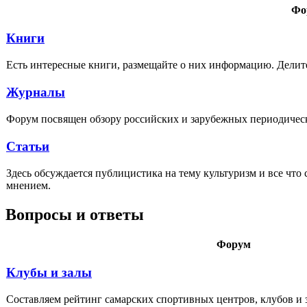
Фо
Книги
Есть интересные книги, размещайте о них информацию. Делит
Журналы
Форум посвящен обзору российских и зарубежных периодическ
Статьи
Здесь обсуждается публицистика на тему культуризм и все что
мнением.
Вопросы и ответы
Форум
Клубы и залы
Составляем рейтинг самарских спортивных центров, клубов и 