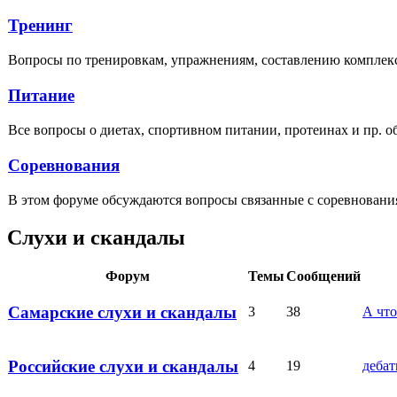
Тренинг
Вопросы по тренировкам, упражнениям, составлению комплек
Питание
Все вопросы о диетах, спортивном питании, протеинах и пр. о
Соревнования
В этом форуме обсуждаются вопросы связанные с соревновани
Слухи и скандалы
Форум
Темы
Сообщений
Самарские слухи и скандалы
3
38
А что
Российские слухи и скандалы
4
19
дебат