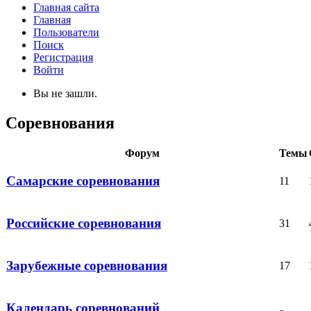
Главная сайта
Главная
Пользователи
Поиск
Регистрация
Войти
Вы не зашли.
Соревнования
Форум
Темы
Самарские соревнования
11
Российские соревнования
31
Зарубежные соревнования
17
Календарь соревнований