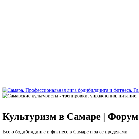
Культуризм в Самаре | Форум
Все о бодибилдинге и фитнесе в Самаре и за ее пределами