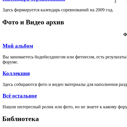
3
Здесь формируется календарь соревнований на 2009 год.
Фото и Видео архив
Ф
Мой альбом
Вы занимаетесь бодибилдингом или фитнесом, есть результаты?
форуме.
Коллекция
Здесь собираются фото и видео материалы для наполнения раз
Всё остальное
Нашли интересный ролик или фото, но не знаете к какому фор
Библиотека