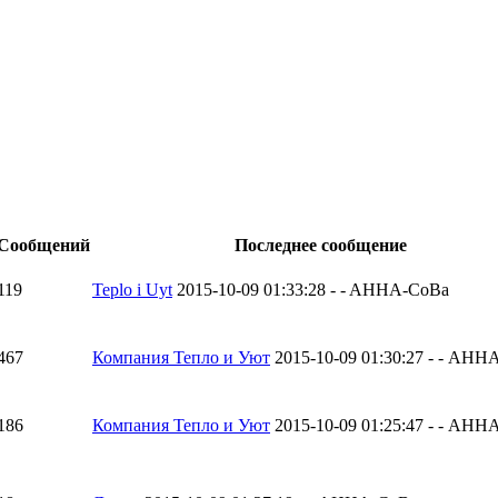
Сообщений
Последнее сообщение
119
Teplo i Uyt
2015-10-09 01:33:28 - - AHHA-CoBa
467
Компания Тепло и Уют
2015-10-09 01:30:27 - - AH
186
Компания Тепло и Уют
2015-10-09 01:25:47 - - AH