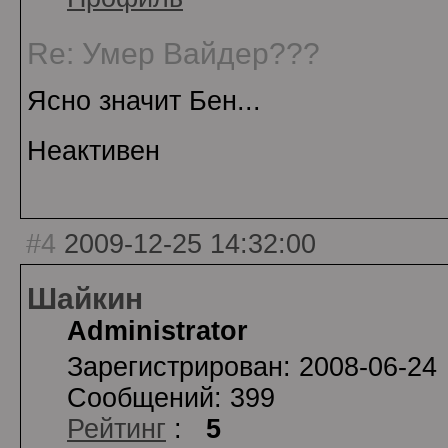
Re: Умер Вайдер???
Ясно значит Бен...
Неактивен
#4
2009-12-25 14:32:00
Шайкин
Administrator
Зарегистрирован: 2008-06-24
Сообщений: 399
Рейтинг
:
5