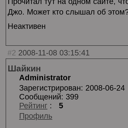
Прочитал тут на одном сайте, чт
Джо. Может кто слышал об этом
Неактивен
#2
2008-11-08 03:15:41
Шайкин
Administrator
Зарегистрирован: 2008-06-24
Сообщений: 399
Рейтинг
:
5
Профиль