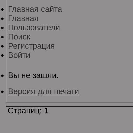
Главная сайта
Главная
Пользователи
Поиск
Регистрация
Войти
Вы не зашли.
Версия для печати
Страниц:
1