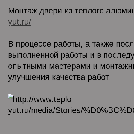
Монтаж двери из теплого алюмин
yut.ru/
В процессе работы, а также пос
выполненной работы и в послед
опытными мастерами и монтажн
улучшения качества работ.