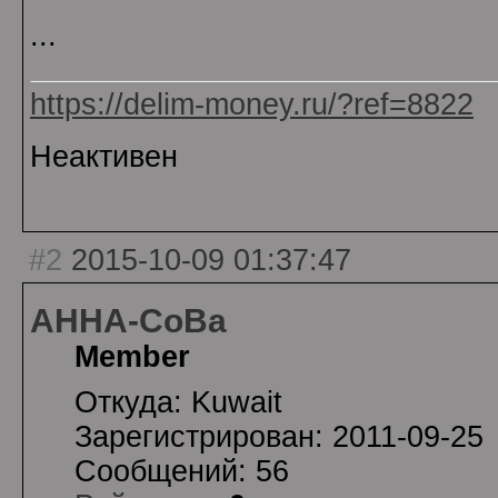
...
https://delim-money.ru/?ref=8822
Неактивен
#2
2015-10-09 01:37:47
AHHA-CoBa
Member
Откуда: Kuwait
Зарегистрирован: 2011-09-25
Сообщений: 56