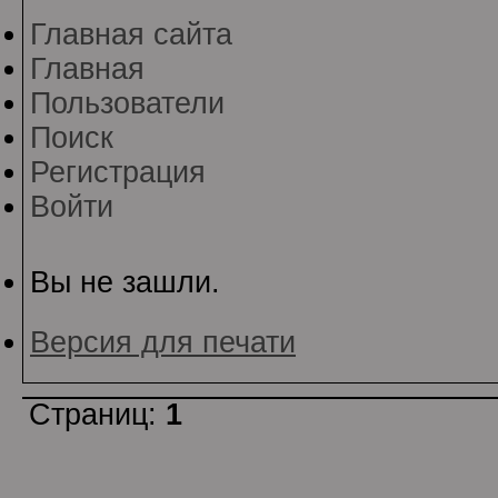
Главная сайта
Главная
Пользователи
Поиск
Регистрация
Войти
Вы не зашли.
Версия для печати
Страниц:
1