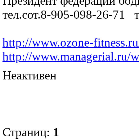
Президент федерации бод
тел.сот.8-905-098-26-7
http://www.ozone-fitness.ru
http://www.managerial.ru/w
Неактивен
Страниц:
1