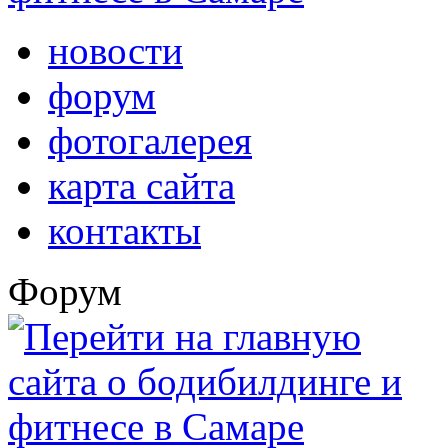
новости
форум
фотогалерея
карта сайта
контакты
Форум