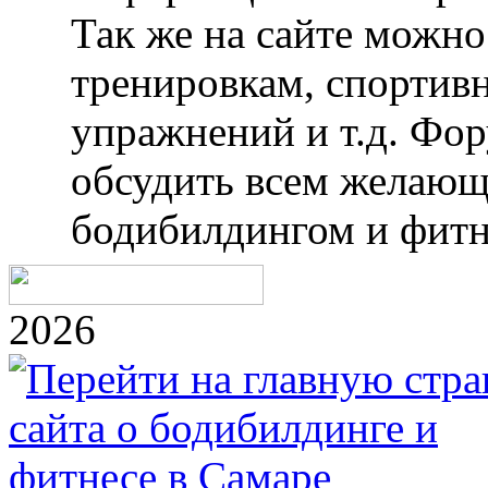
Так же на сайте можн
тренировкам, спортив
упражнений и т.д. Фо
обсудить всем желающ
бодибилдингом и фитн
2026