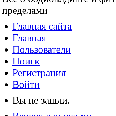
пределами
Главная сайта
Главная
Пользователи
Поиск
Регистрация
Войти
Вы не зашли.
Версия для печати