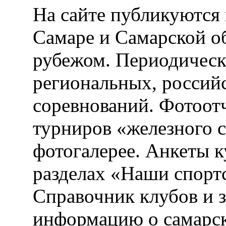
На сайте публикуются 
Самаре и Самарской об
рубежом. Периодическ
региональных, россий
соревнований. Фотоот
турниров «железного 
фотогалерее. Анкеты 
разделах «Наши спорт
Справочник клубов и 
информацию о самарск