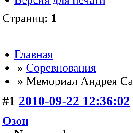
Страниц:
1
Главная
»
Соревнования
» Мемориал Андрея Са
#1
2010-09-22 12:36:02
Озон