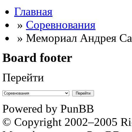
Главная
»
Соревнования
» Мемориал Андрея Са
Board footer
Перейти
Powered by PunBB
© Copyright 2002–2005 Ri