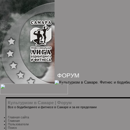
ФОРУМ
Культуризм в Самаре | Форум
Все о бодибилдинге и фитнесе в Самаре и за ее пределами
Главная сайта
Главная
Пользователи
Поиск