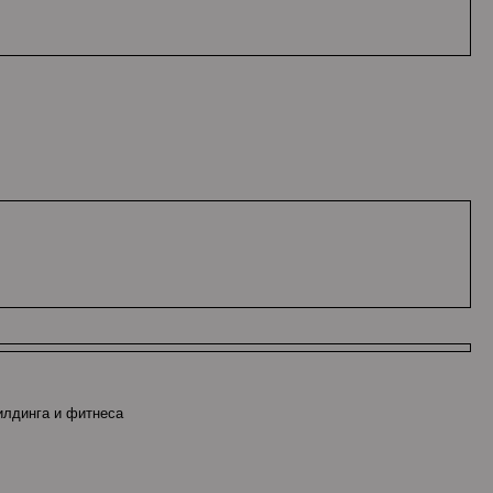
билдинга и фитнеса