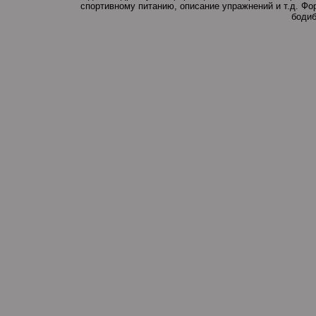
спортивному питанию, описание упражнений и т.д. Ф
бодиб