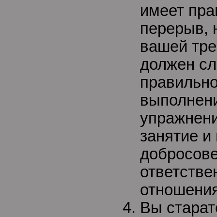
имеет пра
перерыв, 
вашей тре
должен сл
правильно
выполнени
упражнени
занятие и
добросове
ответстве
отношения
Вы старат