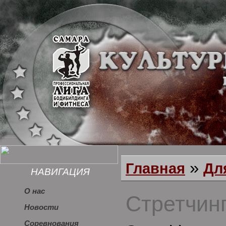
»
Главная
Дл
НАВИГАЦИЯ
О нас
Стретчин
Новости
Соревнования