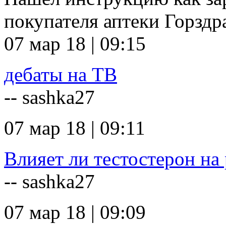
покупателя аптеки Горзд
07 мар 18 | 09:15
дебаты на ТВ
-- sashka27
07 мар 18 | 09:11
Влияет ли тестостерон на 
-- sashka27
07 мар 18 | 09:09