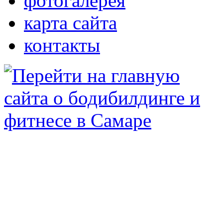
фотогалерея
карта сайта
контакты