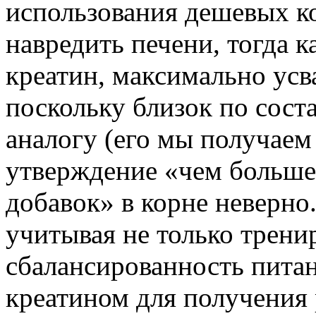
использования дешевых к
навредить печени, тогда 
креатин, максимально ус
поскольку близок по сост
аналогу (его мы получаем
утверждение «чем больше
добавок» в корне неверно.
учитывая не только трени
сбалансированность пита
креатином для получения 