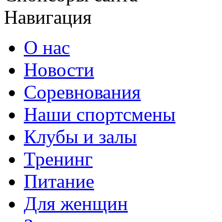
Навигация
О нас
Новости
Соревнования
Наши спортсмены
Клубы и залы
Тренинг
Питание
Для женщин