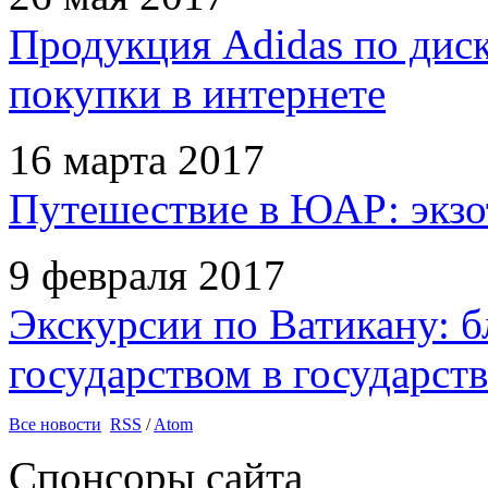
Продукция Adidas по дис
покупки в интернете
16 марта 2017
Путешествие в ЮАР: экзо
9 февраля 2017
Экскурсии по Ватикану: б
государством в государств
Все новости
RSS
/
Atom
Спонсоры сайта