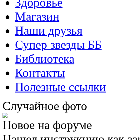
Здоровье
Магазин
Наши друзья
Супер звезды ББ
Библиотека
Контакты
Полезные ссылки
Случайное фото
Новое на форуме
Нашел инструкцию как за