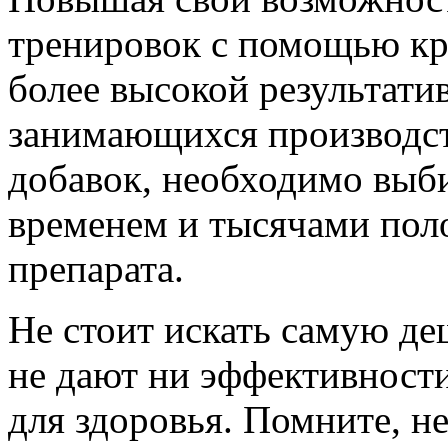
тренировок с помощью кр
более высокой результати
занимающихся производс
добавок, необходимо выб
временем и тысячами пол
препарата.
Не стоит искать самую д
не дают ни эффективности
для здоровья. Помните, н