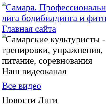
Наш видеоканал
Все видео
Новости Лиги