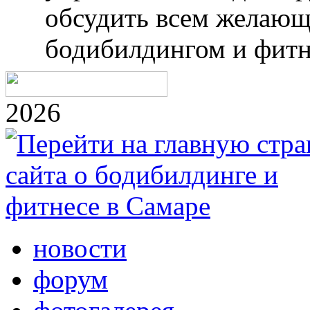
обсудить всем желающ
бодибилдингом и фитн
2026
новости
форум