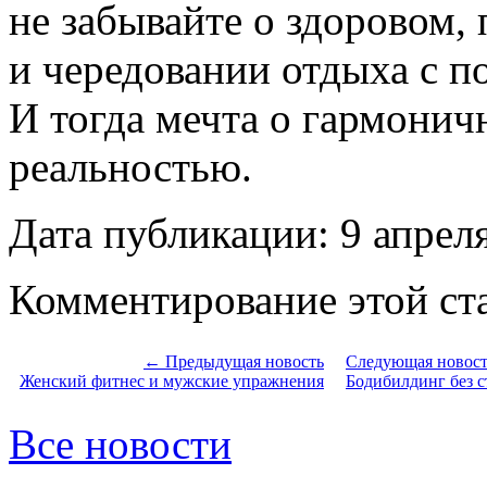
не забывайте о здоровом,
и чередовании отдыха с п
И тогда мечта о гармонич
реальностью.
Дата публикации: 9 апрел
Комментирование этой ста
← Предыдущая новость
Следующая новос
Женский фитнес и мужские упражнения
Бодибилдинг без с
Все новости