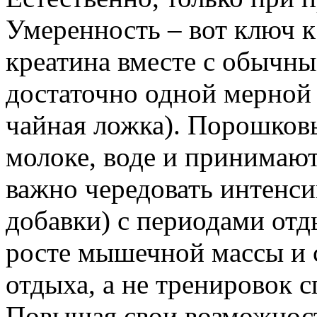
Умеренность – вот ключ
креатина вместе с обычн
достаточно одной мерной 
чайная ложка). Порошков
молоке, воде и принимают 
важно чередовать интенси
добавки) с периодами отд
росте мышечной массы и 
отдыха, а не тренировок с
Повышая свои возможност