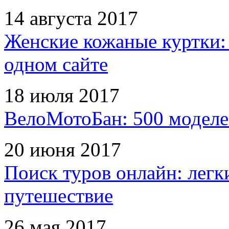
14 августа 2017
Женские кожаные куртки:
одном сайте
18 июля 2017
ВелоМотоБан: 500 моделе
20 июня 2017
Поиск туров онлайн: легк
путешествие
26 мая 2017