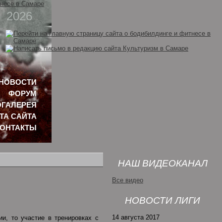
2026
НОВОСТИ
ФОРУМ
ГАЛЕРЕЯ
ТА САЙТА
КОНТАКТЫ
НАШ ВИДЕОКАНАЛ
Все видео
НОВОСТИ ЛИГИ
14 августа 2017
и, то участие в тренировках с