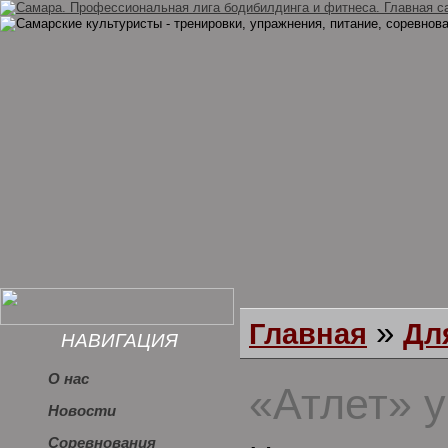
»
Главная
Дл
НАВИГАЦИЯ
О нас
«Атлет» у
Новости
Соревнования