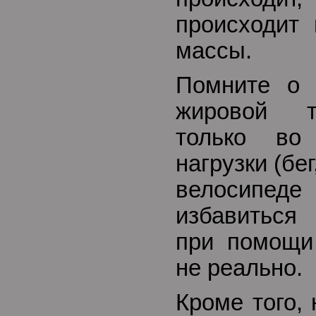
происходит
массы.
Помните о 
жировой т
только во
нагрузки (бег
велосипеде 
избавиться
при помощи 
не реально.
Кроме того,