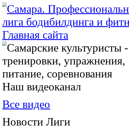
Наш видеоканал
Все видео
Новости Лиги