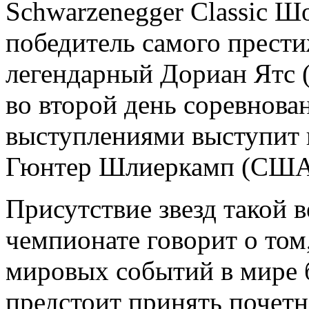
Schwarzenegger Classic 
победитель самого прести
легендарный Дориан Ятс (
во второй день соревнова
выступлениями выступит и
Гюнтер Шлиеркамп (США
Присутствие звезд такой
чемпионате говорит о том
мировых событий в мире 
предстоит принять почетн