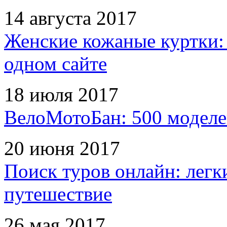
14 августа 2017
Женские кожаные куртки:
одном сайте
18 июля 2017
ВелоМотоБан: 500 моделе
20 июня 2017
Поиск туров онлайн: легк
путешествие
26 мая 2017