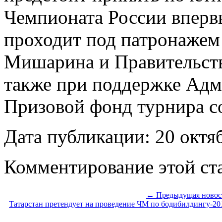
Чемпионата России вперв
проходит под патронажем
Мишарина и Правительств
также при поддержке Адм
Призовой фонд турнира со
Дата публикации: 20 октя
Комментирование этой ста
← Предыдущая новос
Татарстан претендует на проведение ЧМ по бодибилдингу-20