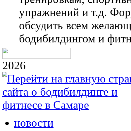
упражнений и т.д. Фо
обсудить всем желающ
бодибилдингом и фитн
2026
новости