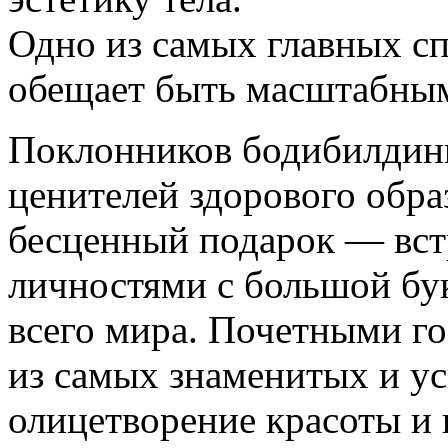
Одно из самых главных с
обещает быть масштабным
Поклонников бодибилдинг
ценителей здорового обра
бесценный подарок — вст
личностями с большой бу
всего мира. Почетными го
из самых знаменитых и у
олицетворение красоты и 