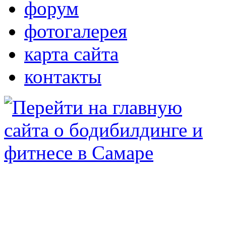
форум
фотогалерея
карта сайта
контакты