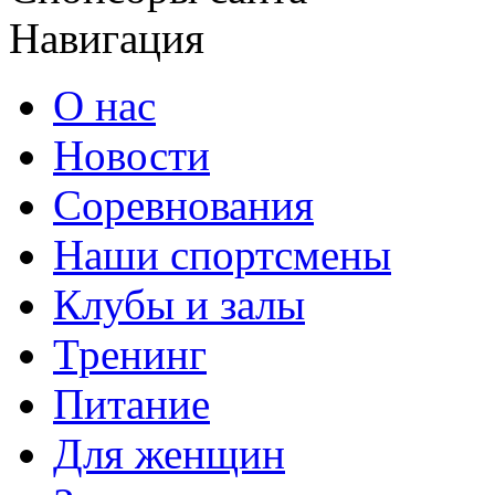
Навигация
О нас
Новости
Соревнования
Наши спортсмены
Клубы и залы
Тренинг
Питание
Для женщин