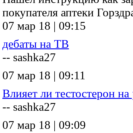
покупателя аптеки Горзд
07 мар 18 | 09:15
дебаты на ТВ
-- sashka27
07 мар 18 | 09:11
Влияет ли тестостерон на 
-- sashka27
07 мар 18 | 09:09