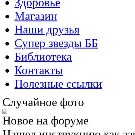
Здоровье
Магазин
Наши друзья
Супер звезды ББ
Библиотека
Контакты
Полезные ссылки
Случайное фото
Новое на форуме
Нашел инструкцию как за