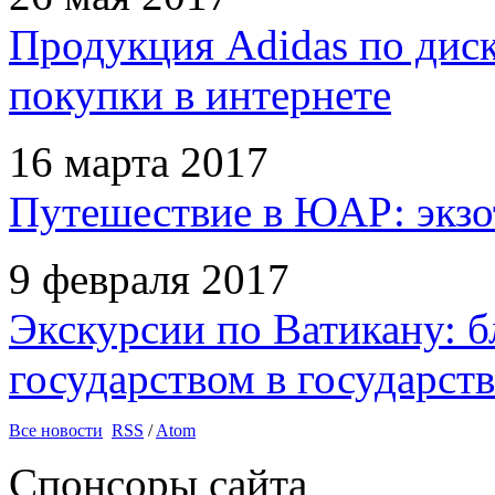
Продукция Adidas по дис
покупки в интернете
16 марта 2017
Путешествие в ЮАР: экзо
9 февраля 2017
Экскурсии по Ватикану: б
государством в государств
Все новости
RSS
/
Atom
Спонсоры сайта