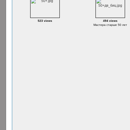
523 views
494 views
Мастера старше 50 лет