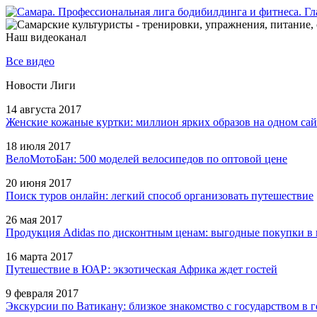
Наш видеоканал
Все видео
Новости Лиги
14 августа 2017
Женские кожаные куртки: миллион ярких образов на одном сай
18 июля 2017
ВелоМотоБан: 500 моделей велосипедов по оптовой цене
20 июня 2017
Поиск туров онлайн: легкий способ организовать путешествие
26 мая 2017
Продукция Adidas по дисконтным ценам: выгодные покупки в 
16 марта 2017
Путешествие в ЮАР: экзотическая Африка ждет гостей
9 февраля 2017
Экскурсии по Ватикану: близкое знакомство с государством в г