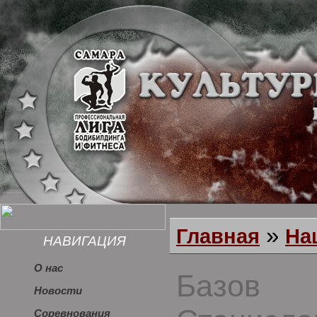
»
Главная
На
НАВИГАЦИЯ
О нас
Базов
Новости
Соревнования