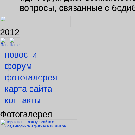
вопросы, связанные с боди
2012
новости
форум
фотогалерея
карта сайта
контакты
Фотогалерея