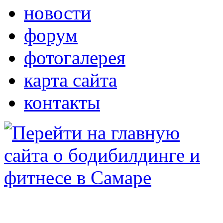
новости
форум
фотогалерея
карта сайта
контакты