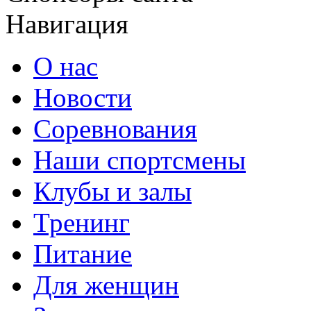
Навигация
О нас
Новости
Соревнования
Наши спортсмены
Клубы и залы
Тренинг
Питание
Для женщин