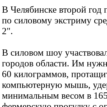
В Челябинске второй год 
по силовому экстриму сре
2".
В силовом шоу участвовал
городов области. Им нужн
60 килограммов, протащи
компьютерную мышь, уде
минимальным весом в 165
фермерскую прогулку с о