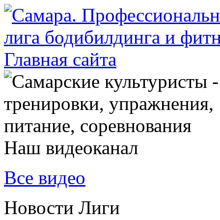
Наш видеоканал
Все видео
Новости Лиги