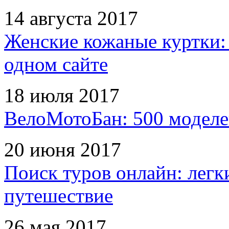
14 августа 2017
Женские кожаные куртки:
одном сайте
18 июля 2017
ВелоМотоБан: 500 моделе
20 июня 2017
Поиск туров онлайн: легк
путешествие
26 мая 2017