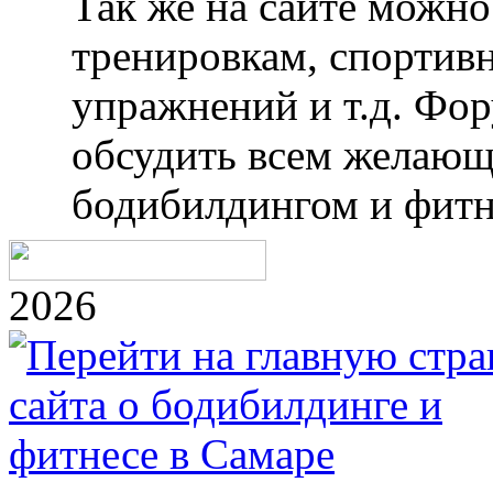
Так же на сайте можн
тренировкам, спортив
упражнений и т.д. Фо
обсудить всем желающ
бодибилдингом и фитн
2026