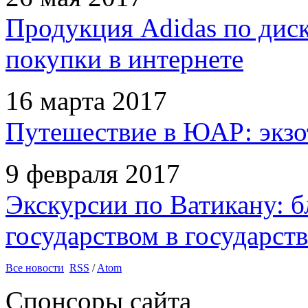
Продукция Adidas по дис
покупки в интернете
16 марта 2017
Путешествие в ЮАР: экзо
9 февраля 2017
Экскурсии по Ватикану: б
государством в государств
Все новости
RSS
/
Atom
Спонсоры сайта