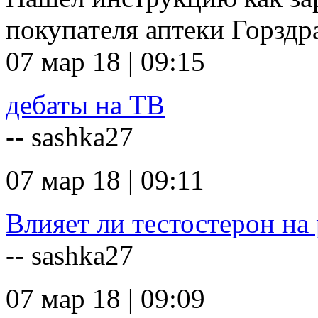
покупателя аптеки Горзд
07 мар 18 | 09:15
дебаты на ТВ
-- sashka27
07 мар 18 | 09:11
Влияет ли тестостерон на 
-- sashka27
07 мар 18 | 09:09