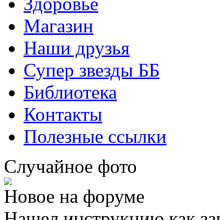
Здоровье
Магазин
Наши друзья
Супер звезды ББ
Библиотека
Контакты
Полезные ссылки
Случайное фото
Новое на форуме
Нашел инструкцию как за