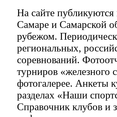
На сайте публикуются 
Самаре и Самарской об
рубежом. Периодическ
региональных, россий
соревнований. Фотоот
турниров «железного 
фотогалерее. Анкеты 
разделах «Наши спорт
Справочник клубов и 