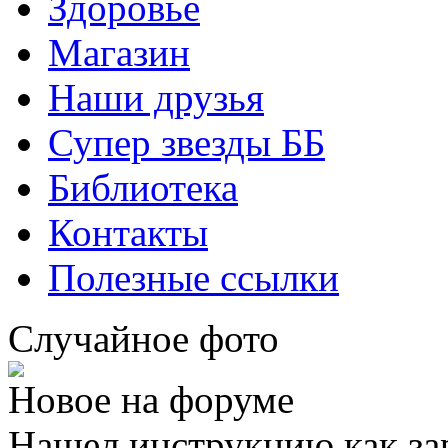
Здоровье
Магазин
Наши друзья
Супер звезды ББ
Библиотека
Контакты
Полезные ссылки
Случайное фото
Новое на форуме
Нашел инструкцию как за