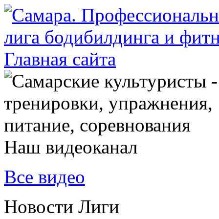
Наш видеоканал
Все видео
Новости Лиги