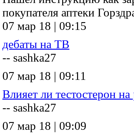
покупателя аптеки Горзд
07 мар 18 | 09:15
дебаты на ТВ
-- sashka27
07 мар 18 | 09:11
Влияет ли тестостерон на 
-- sashka27
07 мар 18 | 09:09