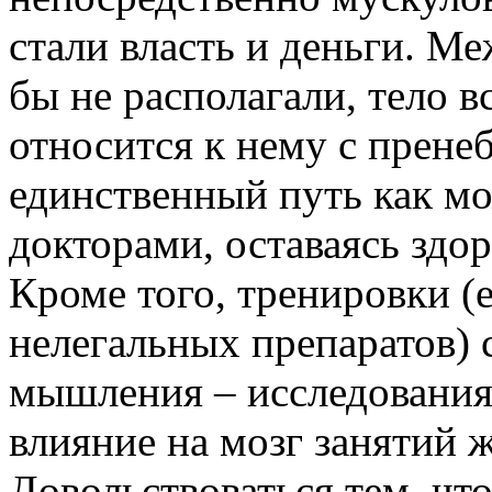
стали власть и деньги. М
бы не располагали, тело вс
относится к нему с прене
единственный путь как мо
докторами, оставаясь здо
Кроме того, тренировки (
нелегальных препаратов)
мышления – исследования
влияние на мозг занятий 
Довольствоваться тем, что