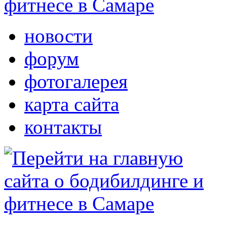
новости
форум
фотогалерея
карта сайта
контакты