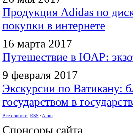
Продукция Adidas по дис
покупки в интернете
16 марта 2017
Путешествие в ЮАР: экзо
9 февраля 2017
Экскурсии по Ватикану: б
государством в государств
Все новости
RSS
/
Atom
Спонсоры сайта