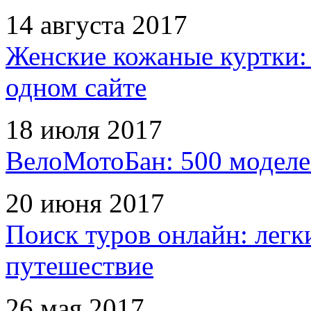
14 августа 2017
Женские кожаные куртки:
одном сайте
18 июля 2017
ВелоМотоБан: 500 моделе
20 июня 2017
Поиск туров онлайн: легк
путешествие
26 мая 2017