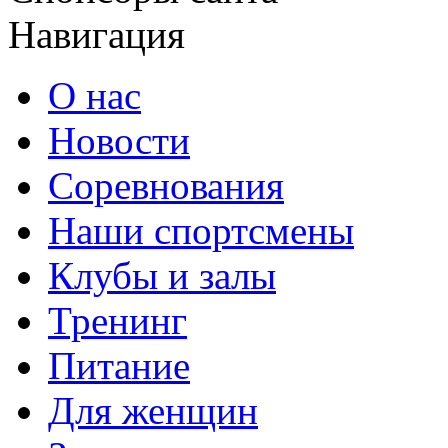
Навигация
О нас
Новости
Соревнования
Наши спортсмены
Клубы и залы
Тренинг
Питание
Для женщин