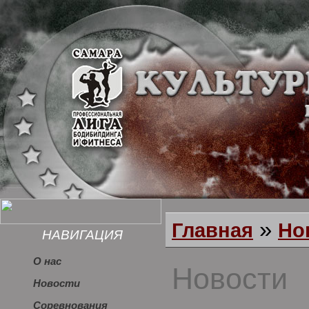
»
Главная
Но
НАВИГАЦИЯ
О нас
Новости
Новости
Соревнования