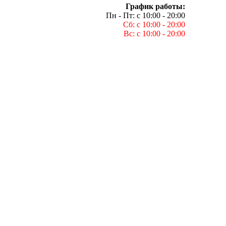
График работы:
Пн - Пт: с 10:00 - 20:00
Сб: с 10:00 - 20:00
Вс: с 10:00 - 20:00