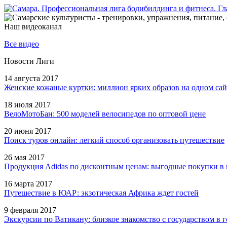
Наш видеоканал
Все видео
Новости Лиги
14 августа 2017
Женские кожаные куртки: миллион ярких образов на одном сай
18 июля 2017
ВелоМотоБан: 500 моделей велосипедов по оптовой цене
20 июня 2017
Поиск туров онлайн: легкий способ организовать путешествие
26 мая 2017
Продукция Adidas по дисконтным ценам: выгодные покупки в 
16 марта 2017
Путешествие в ЮАР: экзотическая Африка ждет гостей
9 февраля 2017
Экскурсии по Ватикану: близкое знакомство с государством в г