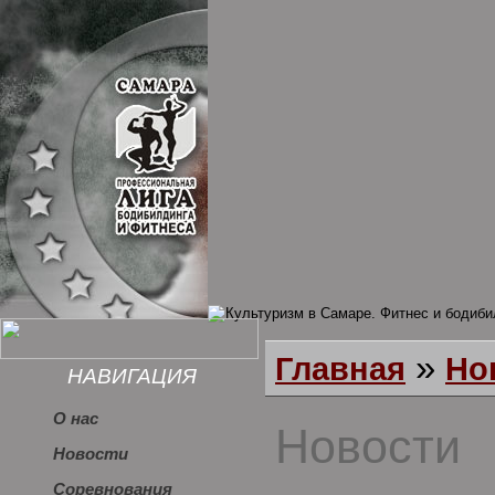
»
Главная
Но
НАВИГАЦИЯ
О нас
Новости
Новости
Соревнования