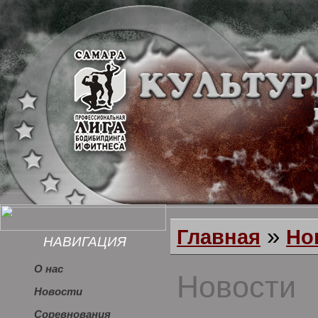
»
Главная
Но
НАВИГАЦИЯ
О нас
Новости
Новости
Соревнования