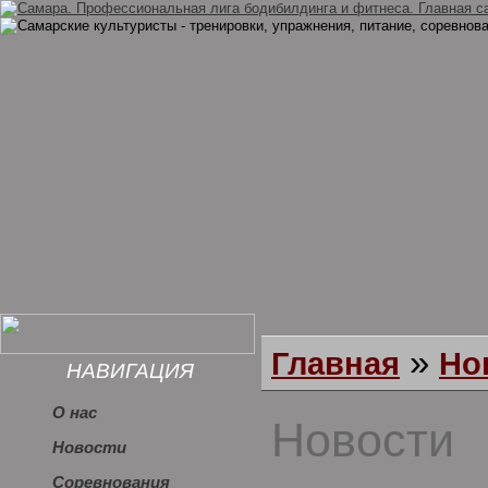
»
Главная
Но
НАВИГАЦИЯ
О нас
Новости
Новости
Соревнования