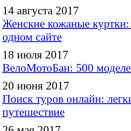
14 августа 2017
Женские кожаные куртки:
одном сайте
18 июля 2017
ВелоМотоБан: 500 моделе
20 июня 2017
Поиск туров онлайн: легк
путешествие
26 мая 2017