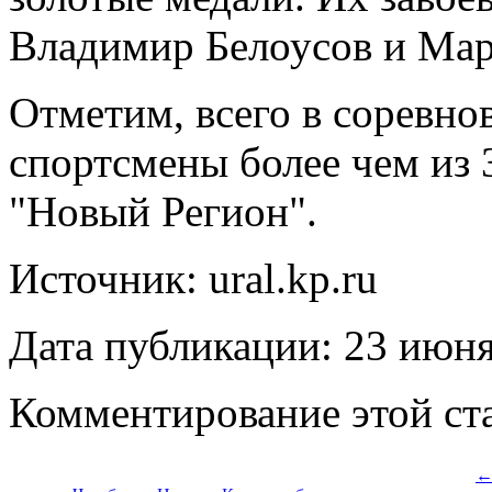
Владимир Белоусов и Мар
Отметим, всего в соревно
спортсмены более чем из 
"Новый Регион".
Источник: ural.kp.ru
Дата публикации: 23 июн
Комментирование этой ста
←