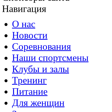
Навигация
О нас
Новости
Соревнования
Наши спортсмены
Клубы и залы
Тренинг
Питание
Для женщин