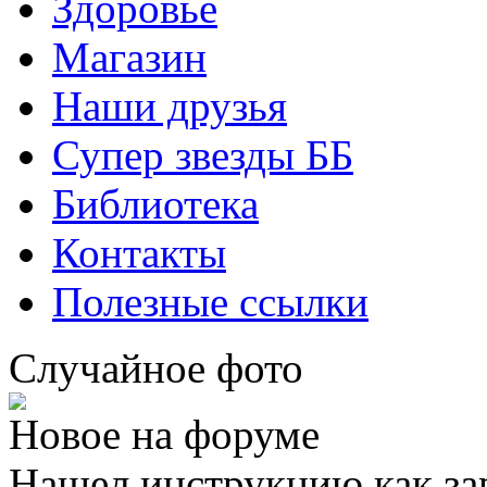
Здоровье
Магазин
Наши друзья
Супер звезды ББ
Библиотека
Контакты
Полезные ссылки
Случайное фото
Новое на форуме
Нашел инструкцию как за