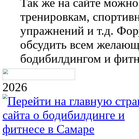
Так же на сайте можн
тренировкам, спортив
упражнений и т.д. Фо
обсудить всем желающ
бодибилдингом и фитн
2026