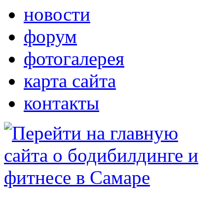
новости
форум
фотогалерея
карта сайта
контакты