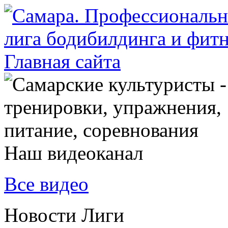
Наш видеоканал
Все видео
Новости Лиги