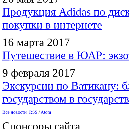
Продукция Adidas по дис
покупки в интернете
16 марта 2017
Путешествие в ЮАР: экзо
9 февраля 2017
Экскурсии по Ватикану: б
государством в государств
Все новости
RSS
/
Atom
Спонсоры сайта