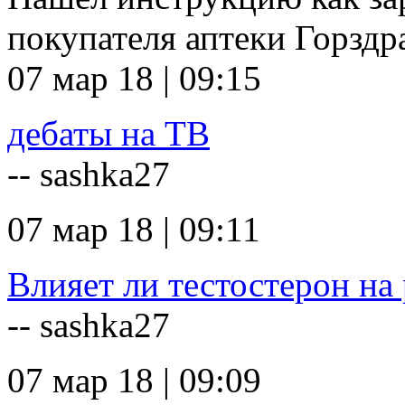
покупателя аптеки Горзд
07 мар 18 | 09:15
дебаты на ТВ
-- sashka27
07 мар 18 | 09:11
Влияет ли тестостерон на 
-- sashka27
07 мар 18 | 09:09