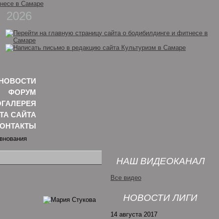
2026
НОВОСТИ
ФОРУМ
ГАЛЕРЕЯ
ТА САЙТА
КОНТАКТЫ
НАШ ВИДЕОКАНАЛ
Все видео
НОВОСТИ ЛИГИ
14 августа 2017