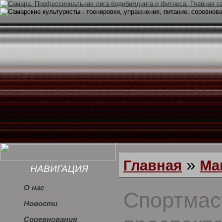
»
Главная
Ма
НАВИГАЦИЯ
О нас
Спортмас
Новости
Соревнования