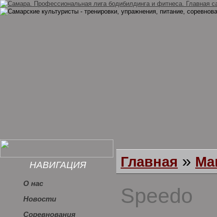
»
Главная
Ма
НАВИГАЦИЯ
О нас
Speedo
Новости
Соревнования