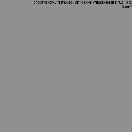
спортивному питанию, описание упражнений и т.д. Ф
бодиб