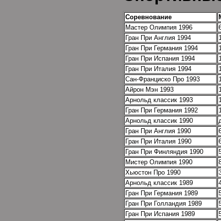
Соревнование
Мастер Олимпия 1996
Гран При Англия 1994
Гран При Германия 1994
Гран При Испания 1994
Гран При Италия 1994
Сан-Франциско Про 1993
Айрон Мэн 1993
Арнольд классик 1993
Гран При Германия 1992
Арнольд классик 1990
Гран При Англия 1990
Гран При Италия 1990
Гран При Финляндия 1990
Мистер Олимпия 1990
Хьюстон Про 1990
Арнольд классик 1989
Гран При Германия 1989
Гран При Голландия 1989
Гран При Испания 1989