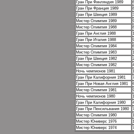
Гран При Финляндия 1989
Гран При Франция 1989
Гран При Швеция 1989
Мистер Олимпия 1989
Мистер Олимпия 1988
Гран При Англия 1988
Гран При Италия 1988
Мистер Олимпия 1984
Мистер Олимпия 1983
Гран При Швеция 1982
Мистер Олимпия 1982
Ночь чемпионов 1981
Гран При Калифорния 1981
Гран При Новая Англия 1981
Мистер Олимпия 1981
Ночь чемпионов 1980
Гран При Калифорния 1980
Гран При Пенсильвания 1980
Мистер Олимпия 1980
Мистер Юниверс 1976
Мистер Юниверс 1974