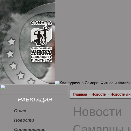
»
»
Главная
Новости
Новости ли
НАВИГАЦИЯ
Новости
О нас
Новости
Самарцы 
Соревнования