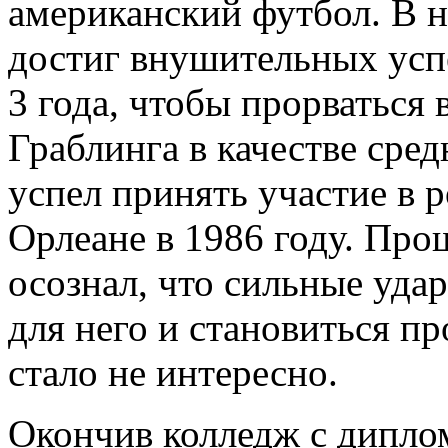
американский футбол. В н
достиг внушительных успе
3 года, чтобы прорваться
Граблинга в качестве сре
успел принять участие в 
Орлеане в 1986 году. Про
осознал, что сильные удар
для него и становиться 
стало не интересно.
Окончив колледж с диплом