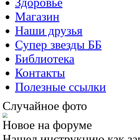
Здоровье
Магазин
Наши друзья
Супер звезды ББ
Библиотека
Контакты
Полезные ссылки
Случайное фото
Новое на форуме
Нашел инструкцию как за