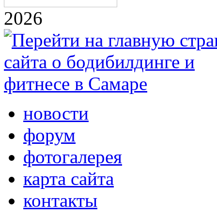
2026
новости
форум
фотогалерея
карта сайта
контакты