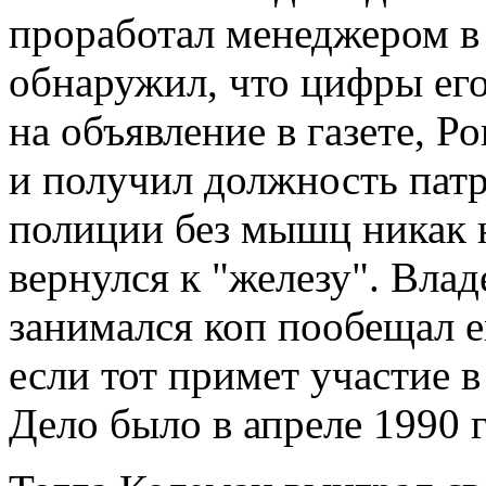
проработал менеджером в
обнаружил, что цифры его
на объявление в газете, 
и получил должность патр
полиции без мышц никак н
вернулся к "железу". Влад
занимался коп пообещал е
если тот примет участие в
Дело было в апреле 1990 г