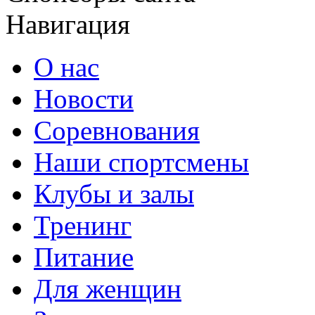
Навигация
О нас
Новости
Соревнования
Наши спортсмены
Клубы и залы
Тренинг
Питание
Для женщин