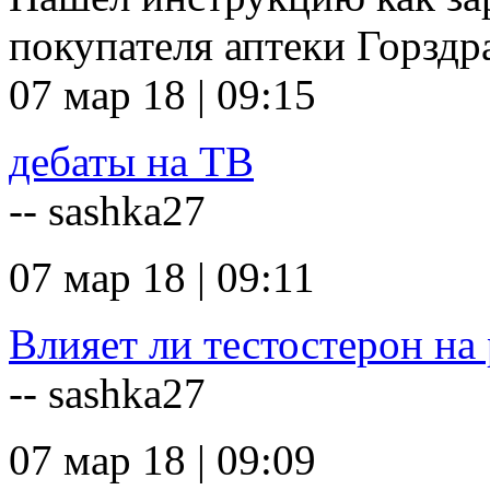
покупателя аптеки Горзд
07 мар 18 | 09:15
дебаты на ТВ
-- sashka27
07 мар 18 | 09:11
Влияет ли тестостерон на 
-- sashka27
07 мар 18 | 09:09