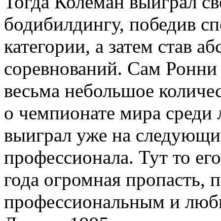
Тогда Колеман выиграл св
бодибилдингу, победив сп
категории, а затем став 
соревнований. Сам Ронни 
весьма небольшое количес
о чемпионате мира среди
выиграл уже на следующий
профессионала. Тут то ег
года огромная пропасть,
профессиональным и люб