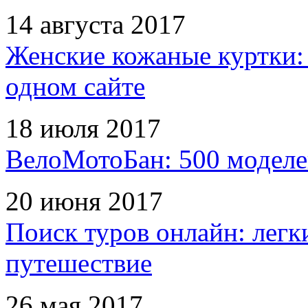
14 августа 2017
Женские кожаные куртки:
одном сайте
18 июля 2017
ВелоМотоБан: 500 моделе
20 июня 2017
Поиск туров онлайн: легк
путешествие
26 мая 2017