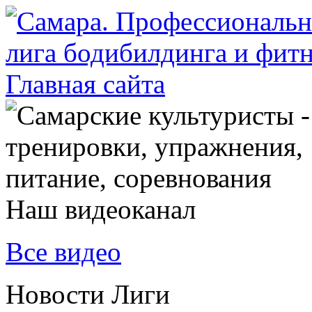
Наш видеоканал
Все видео
Новости Лиги