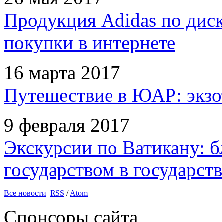
Продукция Adidas по дис
покупки в интернете
16 марта 2017
Путешествие в ЮАР: экзо
9 февраля 2017
Экскурсии по Ватикану: б
государством в государств
Все новости
RSS
/
Atom
Спонсоры сайта