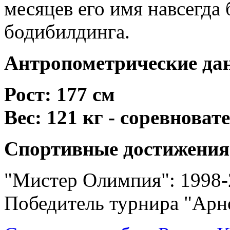
месяцев его имя навсегда
бодибилдинга.
Антропометрические да
Рост: 177 см
Вес: 121 кг - соревноват
Спортивные достижения
"Мистер Олимпия": 1998-
Победитель турнира "Арно