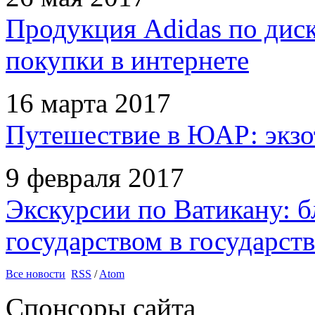
Продукция Adidas по дис
покупки в интернете
16 марта 2017
Путешествие в ЮАР: экзо
9 февраля 2017
Экскурсии по Ватикану: б
государством в государств
Все новости
RSS
/
Atom
Спонсоры сайта