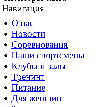
Навигация
О нас
Новости
Соревнования
Наши спортсмены
Клубы и залы
Тренинг
Питание
Для женщин