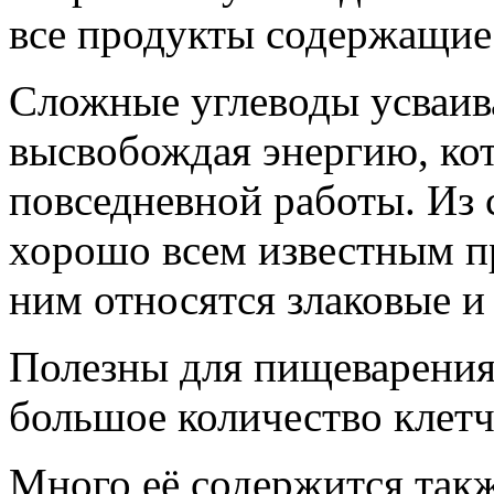
все продукты содержащие 
Сложные углеводы усваив
высвобождая энергию, ко
повседневной работы. Из
хорошо всем известным п
ним относятся злаковые и
Полезны для пищеварения
большое количество клетч
Много её содержится такж