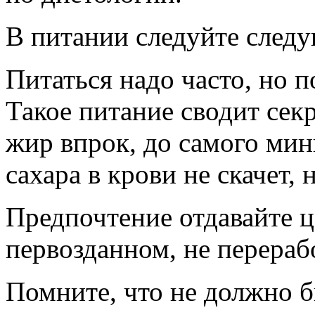
В питании следуйте след
Питаться надо часто, но п
Такое питание сводит се
жир впрок, до самого мин
сахара в крови не скачет,
Предпочтение отдавайте 
первозданном, не перераб
Помните, что не должно б