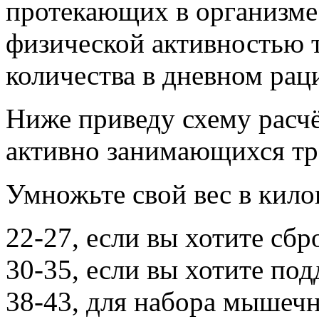
протекающих в организме
физической активностью 
количества в дневном рац
Ниже приведу схему расчё
активно занимающихся тр
Умножьте свой вес в кил
22-27, если вы хотите сбр
30-35, если вы хотите под
38-43, для набора мышеч