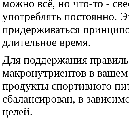
можно всё, но что-то - св
употреблять постоянно. Э
придерживаться принципо
длительное время.
Для поддержания правиль
макронутриентов в вашем 
продукты спортивного пит
сбалансирован, в зависим
целей.