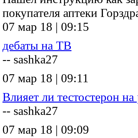
покупателя аптеки Горзд
07 мар 18 | 09:15
дебаты на ТВ
-- sashka27
07 мар 18 | 09:11
Влияет ли тестостерон на 
-- sashka27
07 мар 18 | 09:09