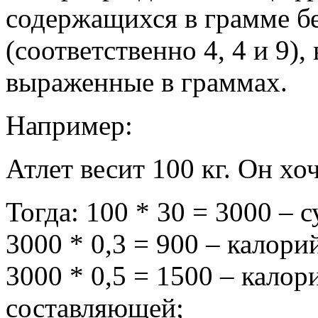
содержащихся в грамме бе
(соответственно 4, 4 и 9)
выраженные в граммах.
Например:
Атлет весит 100 кг. Он хоч
Тогда: 100 * 30 = 3000 – 
3000 * 0,3 = 900 – калор
3000 * 0,5 = 1500 – кало
составляющей;