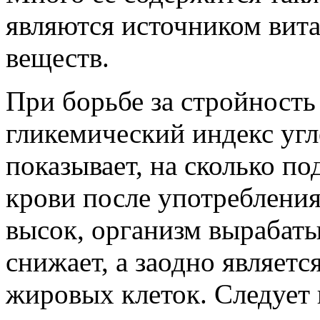
являются источником вит
веществ.
При борьбе за стройность
гликемический индекс уг
показывает, на сколько по
крови после употребления
высок, организм вырабаты
снижает, а заодно являетс
жировых клеток. Следует 