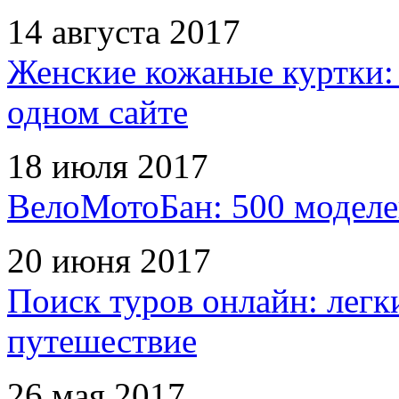
14 августа 2017
Женские кожаные куртки:
одном сайте
18 июля 2017
ВелоМотоБан: 500 моделе
20 июня 2017
Поиск туров онлайн: легк
путешествие
26 мая 2017