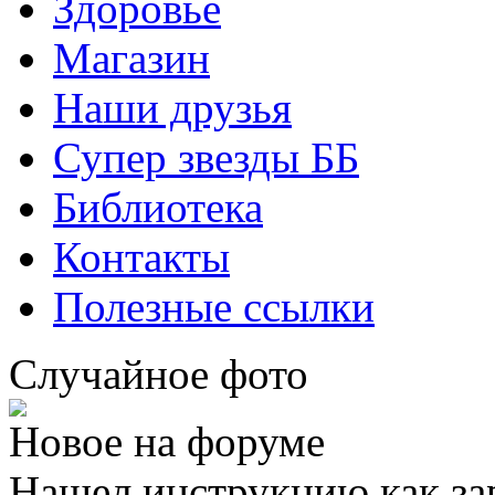
Здоровье
Магазин
Наши друзья
Супер звезды ББ
Библиотека
Контакты
Полезные ссылки
Случайное фото
Новое на форуме
Нашел инструкцию как за