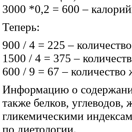
3000 *0,2 = 600 – калори
Теперь:
900 / 4 = 225 – количеств
1500 / 4 = 375 – количест
600 / 9 = 67 – количество
Информацию о содержании
также белков, углеводов, 
гликемическими индексам
по диетологии.