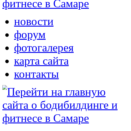
новости
форум
фотогалерея
карта сайта
контакты