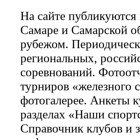
На сайте публикуются 
Самаре и Самарской об
рубежом. Периодическ
региональных, россий
соревнований. Фотоот
турниров «железного 
фотогалерее. Анкеты 
разделах «Наши спорт
Справочник клубов и 