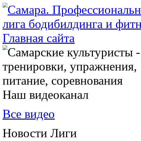
Наш видеоканал
Все видео
Новости Лиги