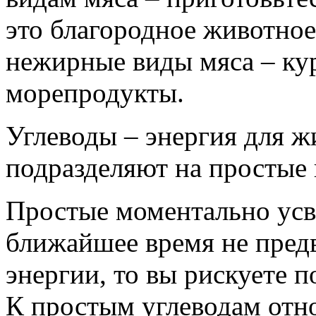
это благородное животное
нежирные виды мяса – кур
морепродукты.
Углеводы – энергия для ж
подразделяют на простые
Простые моментально усва
ближайшее время не предв
энергии, то вы рискуете 
К простым углеводам отно