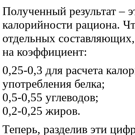
Полученный результат – э
калорийности рациона. Чт
отдельных составляющих,
на коэффициент:
0,25-0,3 для расчета кал
употребления белка;
0,5-0,55 углеводов;
0,2-0,25 жиров.
Теперь, разделив эти циф