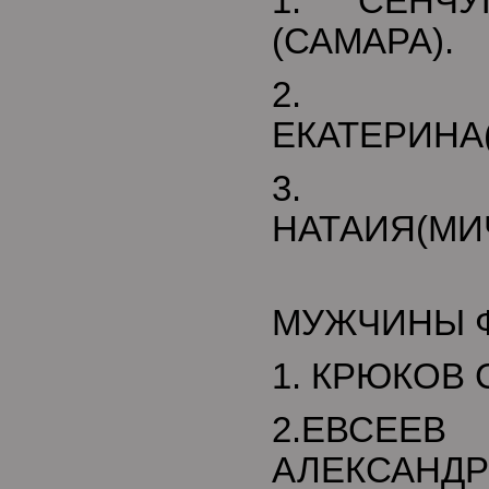
1. СЕНЧ
(САМАРА).
2. 
ЕКАТЕРИНА(
3. Б
НАТАИЯ(МИ
МУЖЧИНЫ 
1. КРЮКОВ 
2.ЕВСЕЕВ
АЛЕКСАНДР