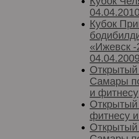
Кубок Чел
04.04.2010
Кубок При
бодибилди
«Ижевск -
04.04.200
Открытый 
Самары п
и фитнесу
Открытый 
фитнесу и
Открытый 
Самары по