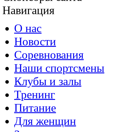
Навигация
О нас
Новости
Соревнования
Наши спортсмены
Клубы и залы
Тренинг
Питание
Для женщин