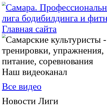
Наш видеоканал
Все видео
Новости Лиги