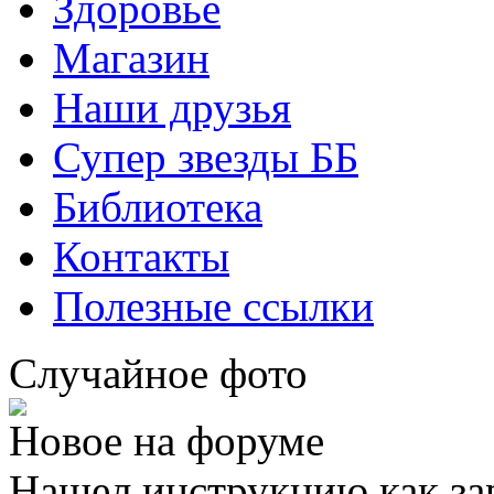
Здоровье
Магазин
Наши друзья
Супер звезды ББ
Библиотека
Контакты
Полезные ссылки
Случайное фото
Новое на форуме
Нашел инструкцию как за