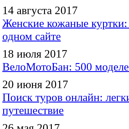
14 августа 2017
Женские кожаные куртки:
одном сайте
18 июля 2017
ВелоМотоБан: 500 моделе
20 июня 2017
Поиск туров онлайн: легк
путешествие
26 мая 2017