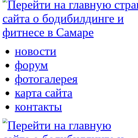
новости
форум
фотогалерея
карта сайта
контакты