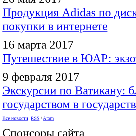
Продукция Adidas по дис
покупки в интернете
16 марта 2017
Путешествие в ЮАР: экзо
9 февраля 2017
Экскурсии по Ватикану: б
государством в государств
Все новости
RSS
/
Atom
Спонсоры сайта