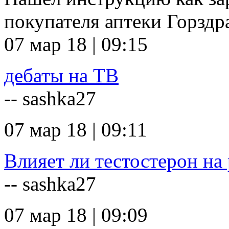
покупателя аптеки Горзд
07 мар 18 | 09:15
дебаты на ТВ
-- sashka27
07 мар 18 | 09:11
Влияет ли тестостерон на 
-- sashka27
07 мар 18 | 09:09