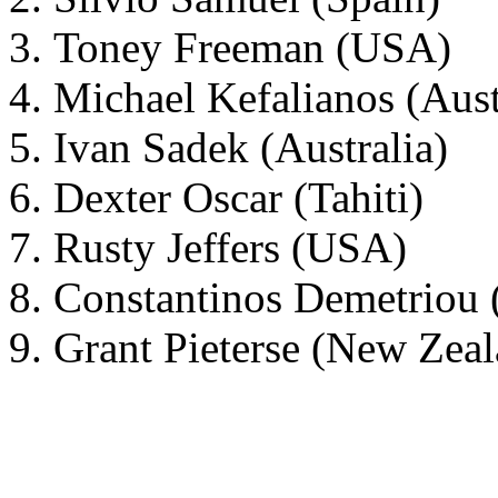
Toney Freeman (USA)
Michael Kefalianos (Aust
Ivan Sadek (Australia)
Dexter Oscar (Tahiti)
Rusty Jeffers (USA)
Constantinos Demetriou (
Grant Pieterse (New Zea