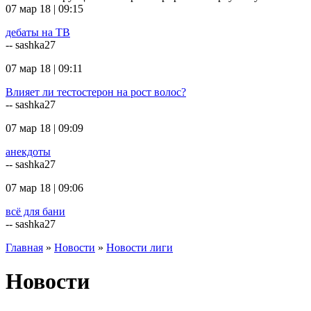
07 мар 18 | 09:15
дебаты на ТВ
-- sashka27
07 мар 18 | 09:11
Влияет ли тестостерон на рост волос?
-- sashka27
07 мар 18 | 09:09
анекдоты
-- sashka27
07 мар 18 | 09:06
всё для бани
-- sashka27
Главная
»
Новости
»
Новости лиги
Новости