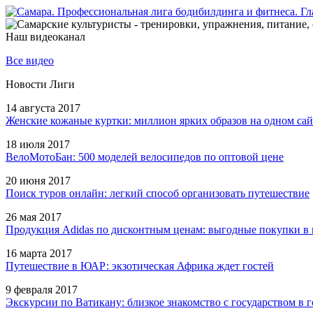
Наш видеоканал
Все видео
Новости Лиги
14 августа 2017
Женские кожаные куртки: миллион ярких образов на одном сай
18 июля 2017
ВелоМотоБан: 500 моделей велосипедов по оптовой цене
20 июня 2017
Поиск туров онлайн: легкий способ организовать путешествие
26 мая 2017
Продукция Adidas по дисконтным ценам: выгодные покупки в 
16 марта 2017
Путешествие в ЮАР: экзотическая Африка ждет гостей
9 февраля 2017
Экскурсии по Ватикану: близкое знакомство с государством в г