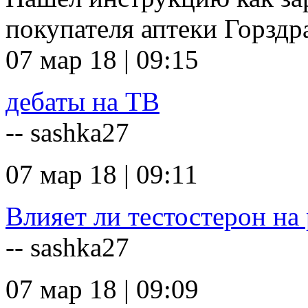
покупателя аптеки Горзд
07 мар 18 | 09:15
дебаты на ТВ
-- sashka27
07 мар 18 | 09:11
Влияет ли тестостерон на 
-- sashka27
07 мар 18 | 09:09