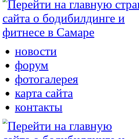
новости
форум
фотогалерея
карта сайта
контакты