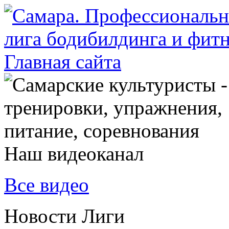
Наш видеоканал
Все видео
Новости Лиги