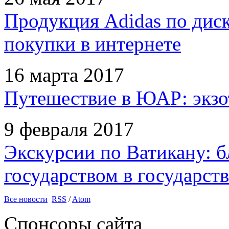
Продукция Adidas по дис
покупки в интернете
16 марта 2017
Путешествие в ЮАР: экзо
9 февраля 2017
Экскурсии по Ватикану: б
государством в государств
Все новости
RSS
/
Atom
Спонсоры сайта