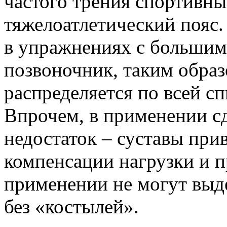
частого трения спортивны
тяжелоатлетический пояс.
в упражнениях с большими
позвоночник, таким образ
распределяется по всей сп
Впрочем, в применении с
недостаток – суставы при
компенсации нагрузки и 
применении не могут выд
без «костылей».