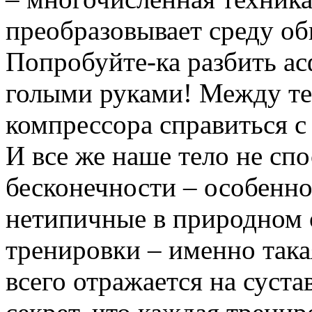
преобразовывает среду об
Попробуйте-ка разбить ас
голыми руками! Между т
компрессора справиться с
И все же наше тело не сп
бесконечности – особенно,
нетипичные в природном 
тренировки – именно такая
всего отражается на суста