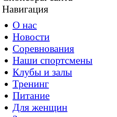
Навигация
О нас
Новости
Соревнования
Наши спортсмены
Клубы и залы
Тренинг
Питание
Для женщин