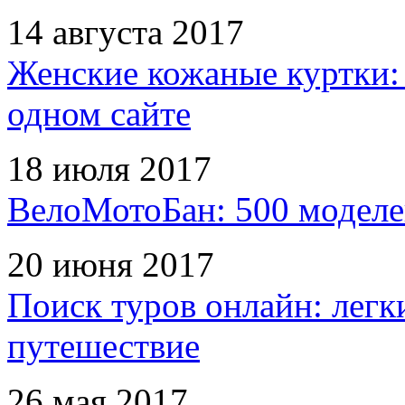
14 августа 2017
Женские кожаные куртки:
одном сайте
18 июля 2017
ВелоМотоБан: 500 моделе
20 июня 2017
Поиск туров онлайн: легк
путешествие
26 мая 2017