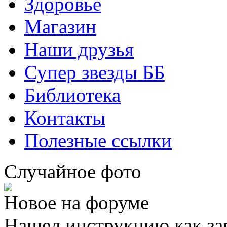
Здоровье
Магазин
Наши друзья
Супер звезды ББ
Библиотека
Контакты
Полезные ссылки
Случайное фото
Новое на форуме
Нашел инструкцию как за