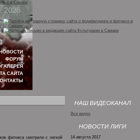
2026
НОВОСТИ
ФОРУМ
ГАЛЕРЕЯ
ТА САЙТА
КОНТАКТЫ
НАШ ВИДЕОКАНАЛ
Все видео
НОВОСТИ ЛИГИ
14 августа 2017
ков фитнеса смотрели с легкой