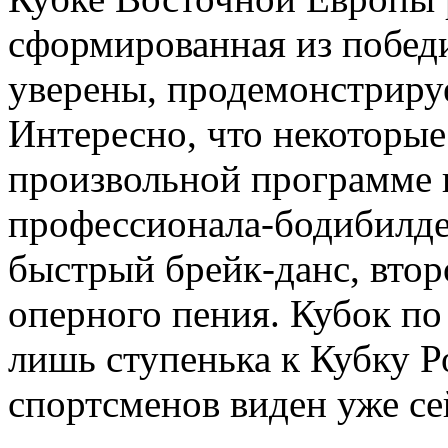
сформированная из победи
уверены, продемонстриру
Интересно, что некоторые
произвольной программе 
профессионала-бодибилдер
быстрый брейк-данс, вто
оперного пения. Кубок по
лишь ступенька к Кубку Р
спортсменов виден уже се