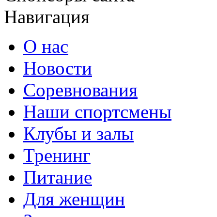
Навигация
О нас
Новости
Соревнования
Наши спортсмены
Клубы и залы
Тренинг
Питание
Для женщин