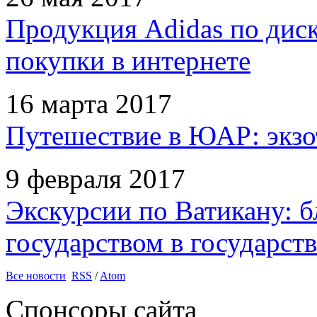
Продукция Adidas по дис
покупки в интернете
16 марта 2017
Путешествие в ЮАР: экзо
9 февраля 2017
Экскурсии по Ватикану: б
государством в государств
Все новости
RSS
/
Atom
Спонсоры сайта