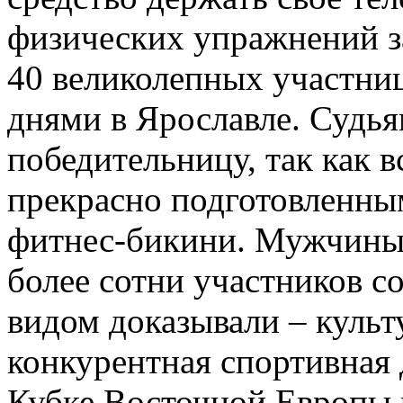
физических упражнений за
40 великолепных участни
днями в Ярославле. Судья
победительницу, так как 
прекрасно подготовленны
фитнес-бикини. Мужчины
более сотни участников с
видом доказывали – культ
конкурентная спортивная
Кубке Восточной Европы 