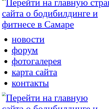
новости
форум
фотогалерея
карта сайта
контакты