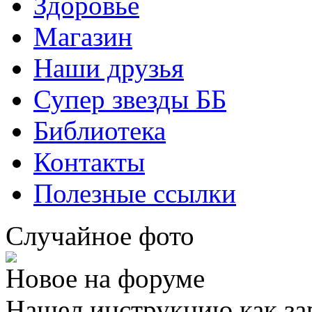
Здоровье
Магазин
Наши друзья
Супер звезды ББ
Библиотека
Контакты
Полезные ссылки
Случайное фото
Новое на форуме
Нашел инструкцию как за