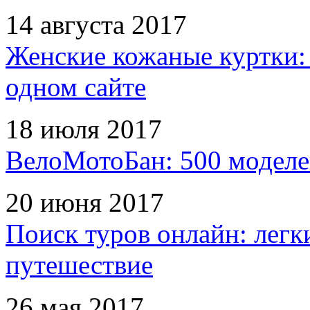
14 августа 2017
Женские кожаные куртки:
одном сайте
18 июля 2017
ВелоМотоБан: 500 моделе
20 июня 2017
Поиск туров онлайн: легк
путешествие
26 мая 2017