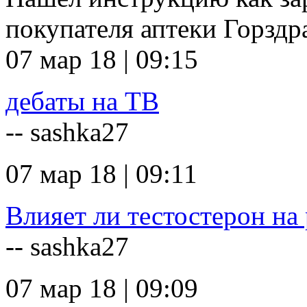
покупателя аптеки Горзд
07 мар 18 | 09:15
дебаты на ТВ
-- sashka27
07 мар 18 | 09:11
Влияет ли тестостерон на 
-- sashka27
07 мар 18 | 09:09