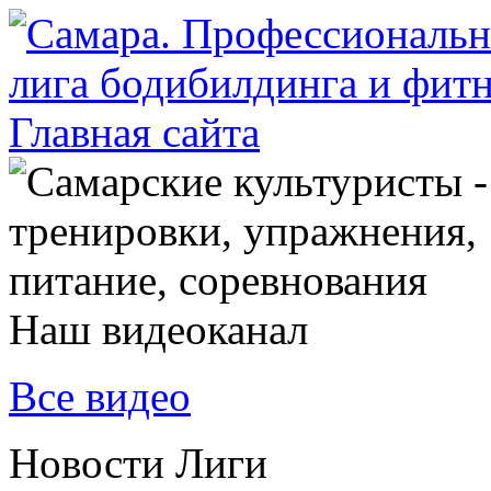
Наш видеоканал
Все видео
Новости Лиги