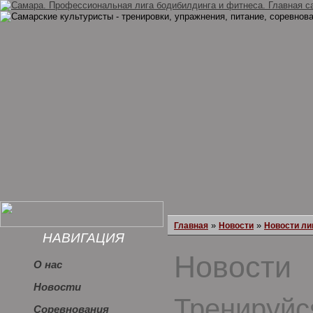
»
»
Главная
Новости
Новости ли
НАВИГАЦИЯ
Новости
О нас
Новости
Тренируйс
Соревнования