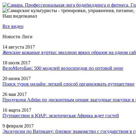
Наш видеоканал
Все видео
Новости Лиги
14 августа 2017
Женские кожаные куртки: миллион ярких образов на одном сай
18 июля 2017
ВелоМотоБан: 500 моделей велосипедов по оптовой цене
20 июня 2017
Поиск туров онлайн: легкий способ организовать путешествие
26 мая 2017
Продукция Adidas по дисконтным ценам: выгодные покупки в 
16 марта 2017
Путешествие в ЮАР: экзотическая Африка ждет гостей
9 февраля 2017
Экскурсии по Ватикану: близкое знакомство с государством в г