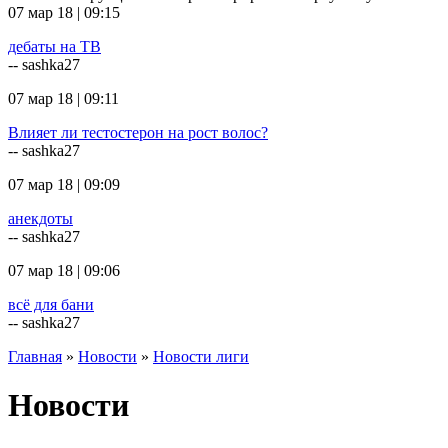
07 мар 18 | 09:15
дебаты на ТВ
-- sashka27
07 мар 18 | 09:11
Влияет ли тестостерон на рост волос?
-- sashka27
07 мар 18 | 09:09
анекдоты
-- sashka27
07 мар 18 | 09:06
всё для бани
-- sashka27
Главная
»
Новости
»
Новости лиги
Новости