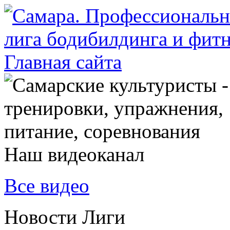
Наш видеоканал
Все видео
Новости Лиги