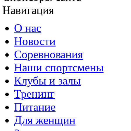
Навигация
О нас
Новости
Соревнования
Наши спортсмены
Клубы и залы
Тренинг
Питание
Для женщин