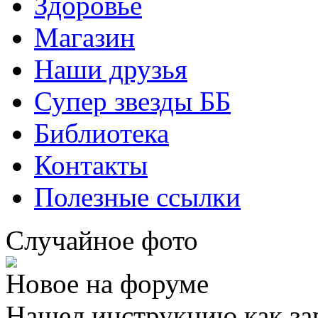
Здоровье
Магазин
Наши друзья
Супер звезды ББ
Библиотека
Контакты
Полезные ссылки
Случайное фото
Новое на форуме
Нашел инструкцию как за