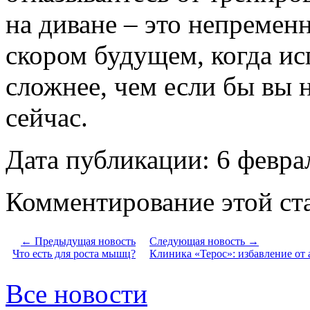
на диване – это непременн
скором будущем, когда ис
сложнее, чем если бы вы 
сейчас.
Дата публикации: 6 февра
Комментирование этой ста
← Предыдущая новость
Следующая новость →
Что есть для роста мышц?
Клиника «Терос»: избавление от
Все новости