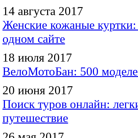
14 августа 2017
Женские кожаные куртки:
одном сайте
18 июля 2017
ВелоМотоБан: 500 моделе
20 июня 2017
Поиск туров онлайн: легк
путешествие
26 мая 2017