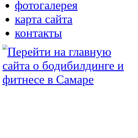
фотогалерея
карта сайта
контакты