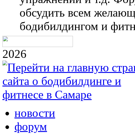
обсудить всем желающ
бодибилдингом и фитн
2026
новости
форум