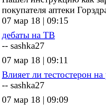
покупателя аптеки Горзд
07 мар 18 | 09:15
дебаты на ТВ
-- sashka27
07 мар 18 | 09:11
Влияет ли тестостерон на 
-- sashka27
07 мар 18 | 09:09