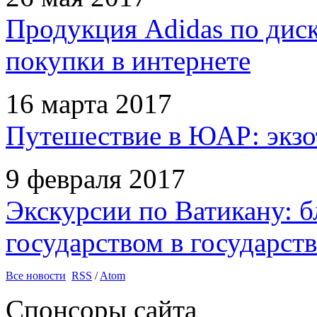
Продукция Adidas по дис
покупки в интернете
16 марта 2017
Путешествие в ЮАР: экзо
9 февраля 2017
Экскурсии по Ватикану: б
государством в государств
Все новости
RSS
/
Atom
Спонсоры сайта