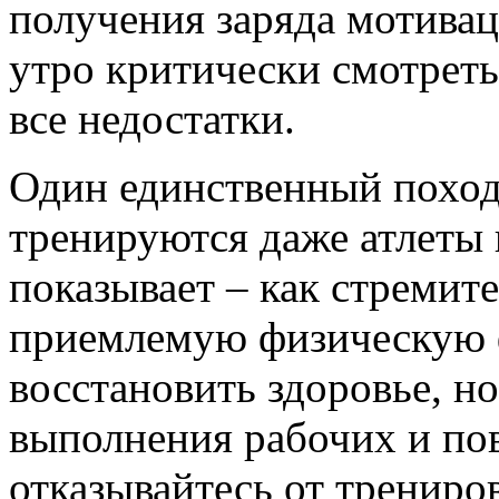
получения заряда мотивац
утро критически смотреть 
все недостатки.
Один единственный поход 
тренируются даже атлеты 
показывает – как стремит
приемлемую физическую ф
восстановить здоровье, н
выполнения рабочих и пов
отказывайтесь от трениро