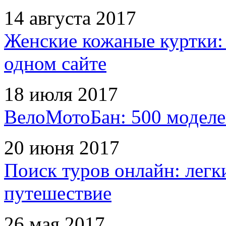
14 августа 2017
Женские кожаные куртки:
одном сайте
18 июля 2017
ВелоМотоБан: 500 моделе
20 июня 2017
Поиск туров онлайн: легк
путешествие
26 мая 2017