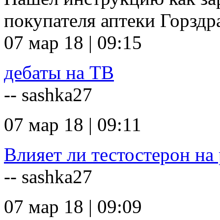
покупателя аптеки Горзд
07 мар 18 | 09:15
дебаты на ТВ
-- sashka27
07 мар 18 | 09:11
Влияет ли тестостерон на 
-- sashka27
07 мар 18 | 09:09