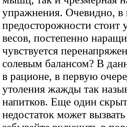
упражнения. Очевидно, в 
предосторожности стоит у
весов, постепенно наращи
чувствуется перенапряжени
солевым балансом? В дан
в рационе, в первую очере
утоления жажды так назы
напитков. Еще один скры
недостаток может вызвать 