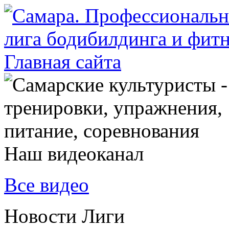
Наш видеоканал
Все видео
Новости Лиги