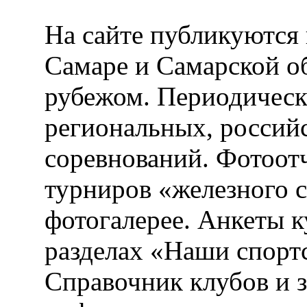
На сайте публикуются 
Самаре и Самарской об
рубежом. Периодическ
региональных, россий
соревнований. Фотоот
турниров «железного 
фотогалерее. Анкеты 
разделах «Наши спорт
Справочник клубов и 