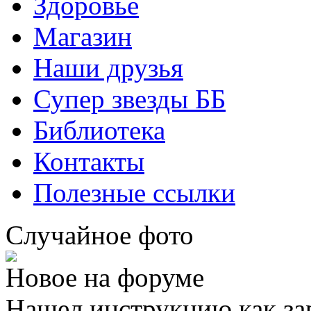
Здоровье
Магазин
Наши друзья
Супер звезды ББ
Библиотека
Контакты
Полезные ссылки
Случайное фото
Новое на форуме
Нашел инструкцию как за