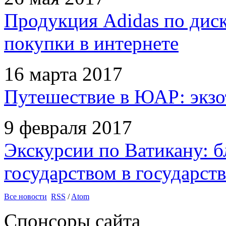
Продукция Adidas по дис
покупки в интернете
16 марта 2017
Путешествие в ЮАР: экзо
9 февраля 2017
Экскурсии по Ватикану: б
государством в государств
Все новости
RSS
/
Atom
Спонсоры сайта