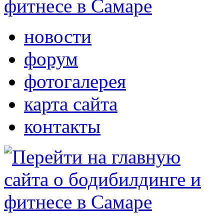
новости
форум
фотогалерея
карта сайта
контакты