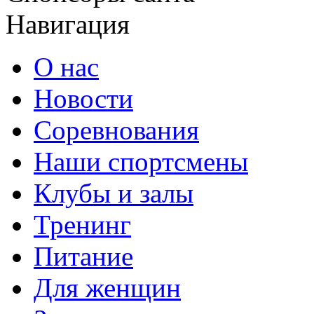
Навигация
О нас
Новости
Соревнования
Наши спортсмены
Клубы и залы
Тренинг
Питание
Для женщин