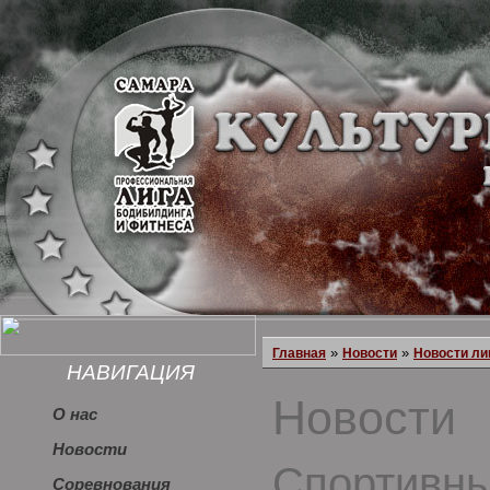
»
»
Главная
Новости
Новости ли
НАВИГАЦИЯ
Новости
О нас
Новости
Спортивны
Соревнования