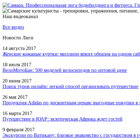
Наш видеоканал
Все видео
Новости Лиги
14 августа 2017
Женские кожаные куртки: миллион ярких образов на одном сай
18 июля 2017
ВелоМотоБан: 500 моделей велосипедов по оптовой цене
20 июня 2017
Поиск туров онлайн: легкий способ организовать путешествие
26 мая 2017
Продукция Adidas по дисконтным ценам: выгодные покупки в 
16 марта 2017
Путешествие в ЮАР: экзотическая Африка ждет гостей
9 февраля 2017
Экскурсии по Ватикану: близкое знакомство с государством в г