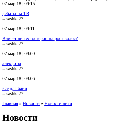
07 мар 18 | 09:15
дебаты на ТВ
-- sashka27
07 мар 18 | 09:11
Влияет ли тестостерон на рост волос?
-- sashka27
07 мар 18 | 09:09
анекдоты
-- sashka27
07 мар 18 | 09:06
всё для бани
-- sashka27
Главная
»
Новости
»
Новости лиги
Новости