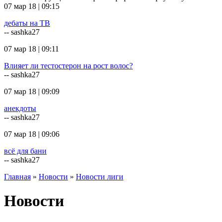
07 мар 18 | 09:15
дебаты на ТВ
-- sashka27
07 мар 18 | 09:11
Влияет ли тестостерон на рост волос?
-- sashka27
07 мар 18 | 09:09
анекдоты
-- sashka27
07 мар 18 | 09:06
всё для бани
-- sashka27
Главная
»
Новости
»
Новости лиги
Новости