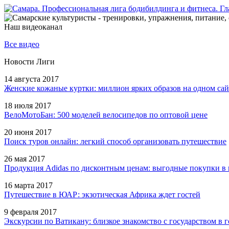
Наш видеоканал
Все видео
Новости Лиги
14 августа 2017
Женские кожаные куртки: миллион ярких образов на одном сай
18 июля 2017
ВелоМотоБан: 500 моделей велосипедов по оптовой цене
20 июня 2017
Поиск туров онлайн: легкий способ организовать путешествие
26 мая 2017
Продукция Adidas по дисконтным ценам: выгодные покупки в 
16 марта 2017
Путешествие в ЮАР: экзотическая Африка ждет гостей
9 февраля 2017
Экскурсии по Ватикану: близкое знакомство с государством в г