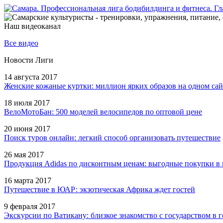
Наш видеоканал
Все видео
Новости Лиги
14 августа 2017
Женские кожаные куртки: миллион ярких образов на одном сай
18 июля 2017
ВелоМотоБан: 500 моделей велосипедов по оптовой цене
20 июня 2017
Поиск туров онлайн: легкий способ организовать путешествие
26 мая 2017
Продукция Adidas по дисконтным ценам: выгодные покупки в 
16 марта 2017
Путешествие в ЮАР: экзотическая Африка ждет гостей
9 февраля 2017
Экскурсии по Ватикану: близкое знакомство с государством в г