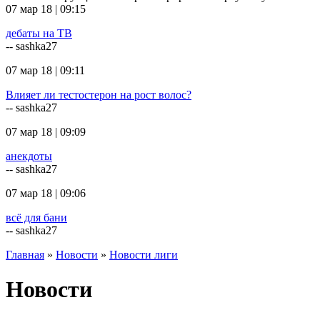
07 мар 18 | 09:15
дебаты на ТВ
-- sashka27
07 мар 18 | 09:11
Влияет ли тестостерон на рост волос?
-- sashka27
07 мар 18 | 09:09
анекдоты
-- sashka27
07 мар 18 | 09:06
всё для бани
-- sashka27
Главная
»
Новости
»
Новости лиги
Новости