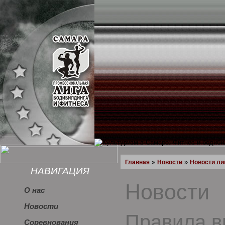
»
»
Главная
Новости
Новости ли
НАВИГАЦИЯ
Новости
О нас
Новости
Правила 
Соревнования