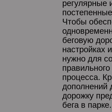
регулярные и
постепенные
Чтобы обесп
одновременн
беговую доро
настройках и
нужно для с
правильного
процесса. Кр
дополнений 
дорожку пре
бега в парке