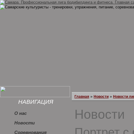
»
»
Главная
Новости
Новости ли
НАВИГАЦИЯ
Новости
О нас
Новости
Портрет с
Соревнования