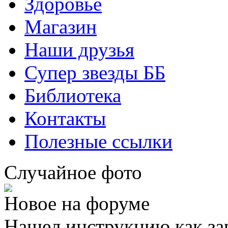
Здоровье
Магазин
Наши друзья
Супер звезды ББ
Библиотека
Контакты
Полезные ссылки
Случайное фото
Новое на форуме
Нашел инструкцию как за