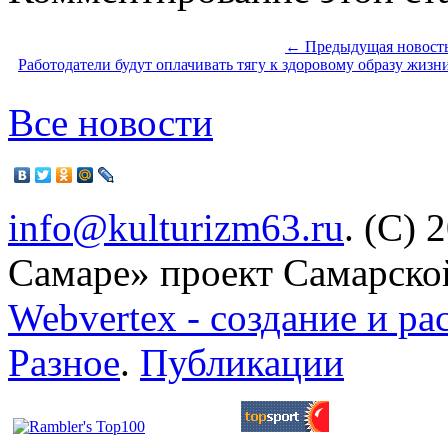
← Предыдущая новост
Работодатели будут оплачивать тягу к здоровому образу жизн
Все новости
info@kulturizm63.ru
. (C) 
Самаре» проект Самарско
Webvertex - создание и ра
Разное
.
Публикации