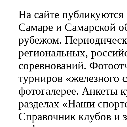
На сайте публикуются 
Самаре и Самарской об
рубежом. Периодическ
региональных, россий
соревнований. Фотоот
турниров «железного 
фотогалерее. Анкеты 
разделах «Наши спорт
Справочник клубов и 