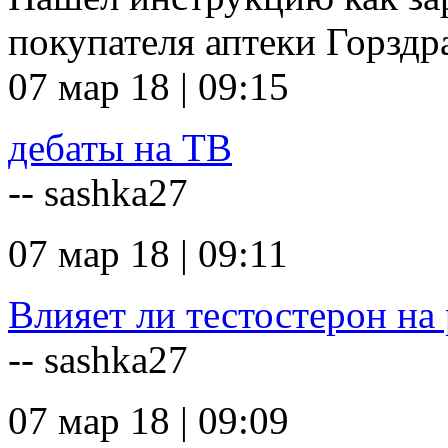
покупателя аптеки Горзд
07 мар 18 | 09:15
дебаты на ТВ
-- sashka27
07 мар 18 | 09:11
Влияет ли тестостерон на 
-- sashka27
07 мар 18 | 09:09