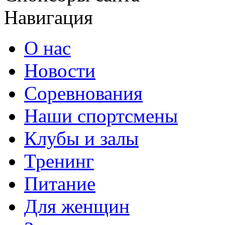
Навигация
О нас
Новости
Соревнования
Наши спортсмены
Клубы и залы
Тренинг
Питание
Для женщин