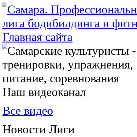
Наш видеоканал
Все видео
Новости Лиги