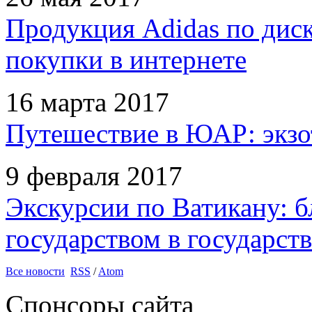
Продукция Adidas по дис
покупки в интернете
16 марта 2017
Путешествие в ЮАР: экзо
9 февраля 2017
Экскурсии по Ватикану: б
государством в государств
Все новости
RSS
/
Atom
Спонсоры сайта