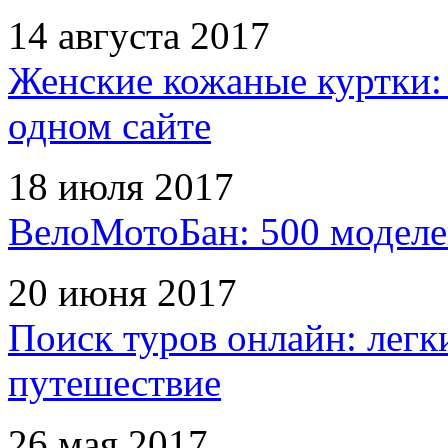
14 августа 2017
Женские кожаные куртки:
одном сайте
18 июля 2017
ВелоМотоБан: 500 моделе
20 июня 2017
Поиск туров онлайн: легк
путешествие
26 мая 2017