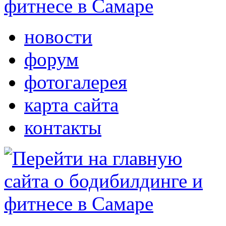
новости
форум
фотогалерея
карта сайта
контакты