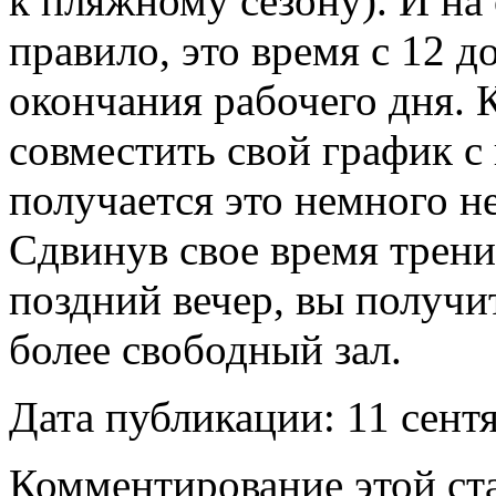
к пляжному сезону). И на
правило, это время с 12 до
окончания рабочего дня. 
совместить свой график с
получается это немного н
Сдвинув свое время трени
поздний вечер, вы получи
более свободный зал.
Дата публикации: 11 сент
Комментирование этой ста