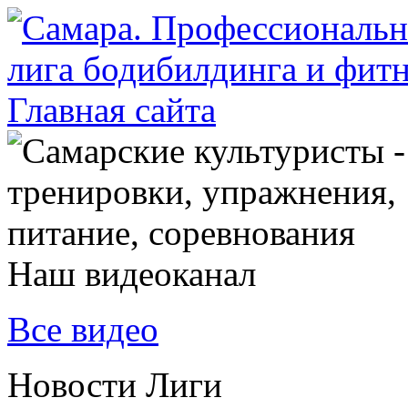
Наш видеоканал
Все видео
Новости Лиги