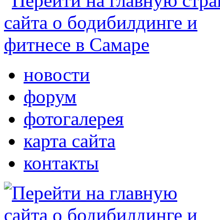
новости
форум
фотогалерея
карта сайта
контакты