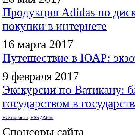
Продукция Adidas по дис
покупки в интернете
16 марта 2017
Путешествие в ЮАР: экзо
9 февраля 2017
Экскурсии по Ватикану: б
государством в государств
Все новости
RSS
/
Atom
Спонсоры сайта