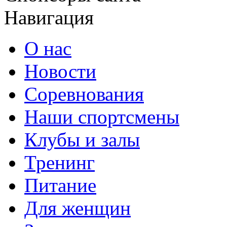
Навигация
О нас
Новости
Соревнования
Наши спортсмены
Клубы и залы
Тренинг
Питание
Для женщин