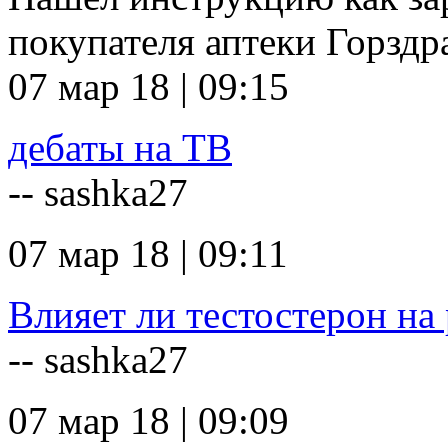
покупателя аптеки Горзд
07 мар 18 | 09:15
дебаты на ТВ
-- sashka27
07 мар 18 | 09:11
Влияет ли тестостерон на 
-- sashka27
07 мар 18 | 09:09