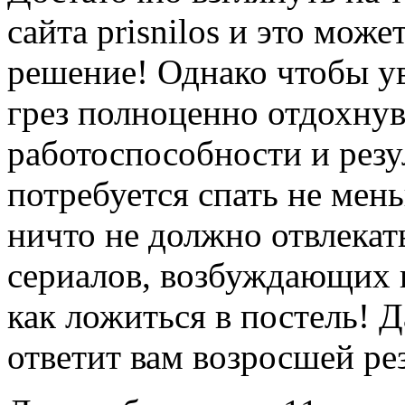
сайта prisnilos и это мож
решение! Однако чтобы ув
грез полноценно отдохнув
работоспособности и резу
потребуется спать не мень
ничто не должно отвлекат
сериалов, возбуждающих н
как ложиться в постель! 
ответит вам возросшей ре