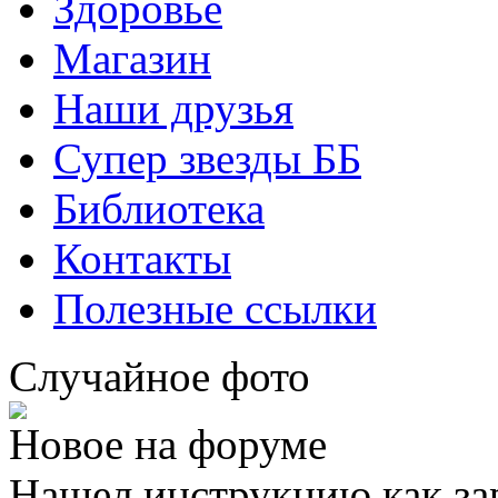
Здоровье
Магазин
Наши друзья
Супер звезды ББ
Библиотека
Контакты
Полезные ссылки
Случайное фото
Новое на форуме
Нашел инструкцию как за