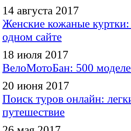
14 августа 2017
Женские кожаные куртки:
одном сайте
18 июля 2017
ВелоМотоБан: 500 моделе
20 июня 2017
Поиск туров онлайн: легк
путешествие
26 мая 2017