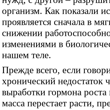
организм. Как показали ис
проявляется сначала в мя
снижении работоспособнос
изменениями в биологиче
нашем теле.
Прежде всего, если говор
хронический недостаток 
выработки гормона роста 
масса перестает расти, 