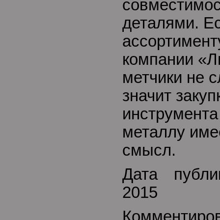
совместимос
деталями. Ес
ассортимент
компании «Л
метчики не 
значит закуп
инструмента
металлу име
смысл.
Дата публи
2015
Комментиро