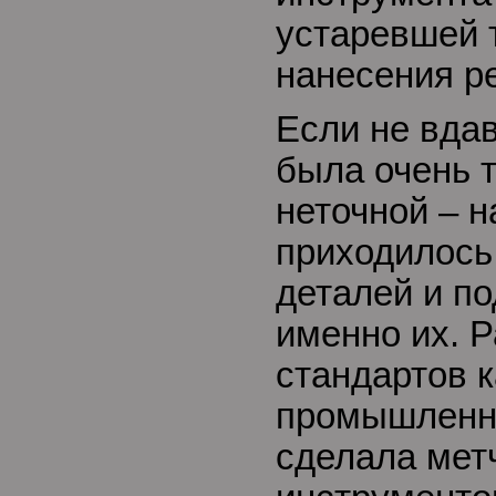
устаревшей 
нанесения р
Если не вдав
была очень 
неточной – н
приходилось
деталей и по
именно их. 
стандартов к
промышленн
сделала мет